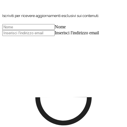
Iscriviti per ricevere aggiornamenti esclusivi sui contenuti.
Nome
Inserisci l'indirizzo email