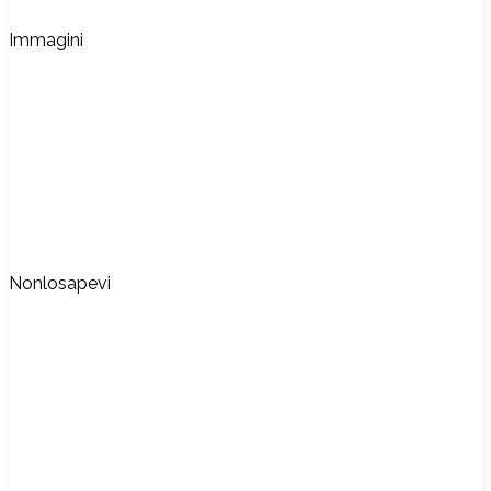
Immagini
Nonlosapevi