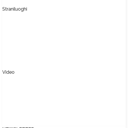
Straniluoghi
Video