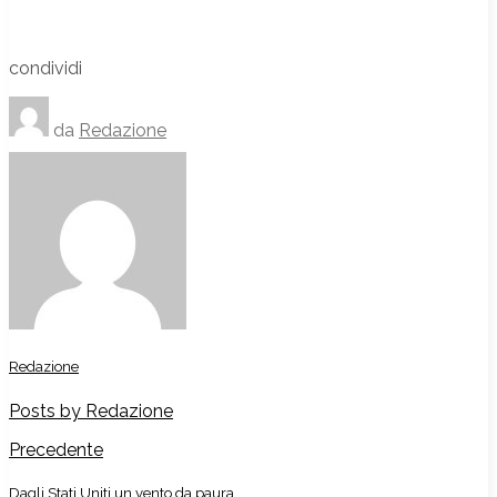
condividi
da
Redazione
Redazione
Posts by Redazione
Precedente
Dagli Stati Uniti un vento da paura