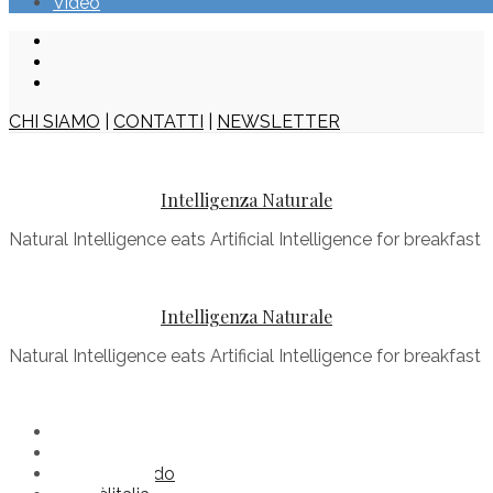
Video
CHI SIAMO
|
CONTATTI
|
NEWSLETTER
Intelligenza Naturale
Natural Intelligence eats Artificial Intelligence for breakfast
Intelligenza Naturale
Natural Intelligence eats Artificial Intelligence for breakfast
Buonenotizie
Comèilmondo