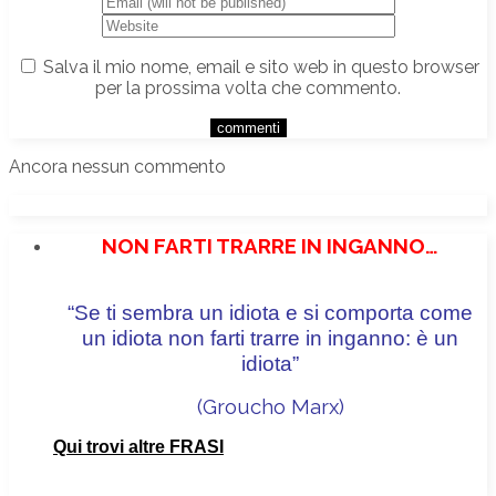
Salva il mio nome, email e sito web in questo browser
per la prossima volta che commento.
Ancora nessun commento
NON FARTI TRARRE IN INGANNO…
“Se ti sembra un idiota e si comporta come
un idiota non farti trarre in inganno: è un
idiota”
(Groucho Marx
)
Qui trovi altre FRASI