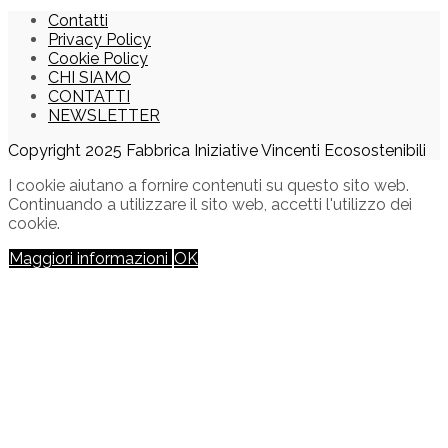
Contatti
Privacy Policy
Cookie Policy
CHI SIAMO
CONTATTI
NEWSLETTER
Copyright 2025 Fabbrica Iniziative Vincenti Ecosostenibili
I cookie aiutano a fornire contenuti su questo sito web.
Continuando a utilizzare il sito web, accetti l'utilizzo dei
cookie.
Maggiori informazioni
OK