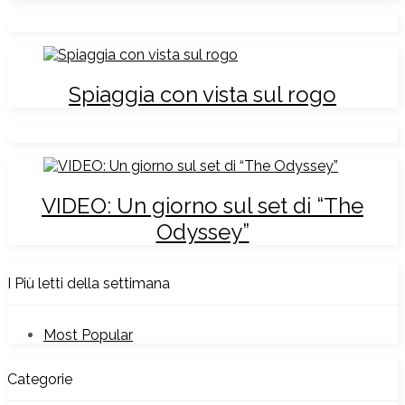
Spiaggia con vista sul rogo
VIDEO: Un giorno sul set di “The
Odyssey”
I Più letti della settimana
Most Popular
Categorie