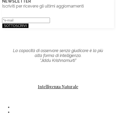
NEWSLETTER
Iscriviti per ricevere gli ultimi aggiornamenti
La capacità di osservare senza giudicare è la più
alta forma di intelligenza.
"Jiddu Krishnamurti"
Intelligenza Naturale