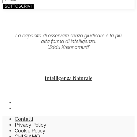
La capacità di osservare senza giudicare è la più
alta forma di intelligenza.
"Jiddu Krishnamurti"
Intelligenza Naturale
Contatti
Privacy Policy
Cookie Policy
CHI SIAMO