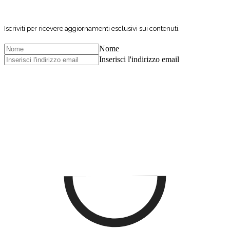
Iscriviti per ricevere aggiornamenti esclusivi sui contenuti.
Nome
Inserisci l'indirizzo email