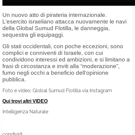
Un nuovo atto di pirateria internazionale.
L’esercito israeliano attacca nuovamente le navi
della Global Sumud Flotilla, le danneggia,
sequestra gli equipaggi.
Gli stati occidentali, con poche eccezioni, sono
complici e conniventi di Israele, con cui
condividono interessi ed ambizioni, e si limitano a
frasi di circostanza e inviti alla “moderazione”,
fumo negli occhi a beneficio dell’opinione
pubblica.
Foto e video: Global Sumud Flotilla via Instagram
Qui trovi altri VIDEO
Intelligenza Naturale
condividi