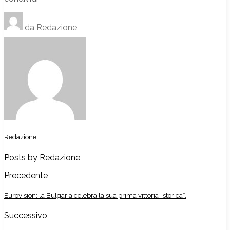
da
Redazione
Redazione
Posts by Redazione
Precedente
Eurovision: la Bulgaria celebra la sua prima vittoria “storica”.
Successivo