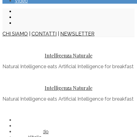
Video
CHI SIAMO
|
CONTATTI
|
NEWSLETTER
Intelligenza Naturale
Natural Intelligence eats Artificial Intelligence for breakfast
Intelligenza Naturale
Natural Intelligence eats Artificial Intelligence for breakfast
Buonenotizie
Comèilmondo