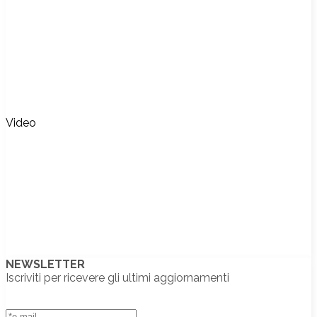
Video
NEWSLETTER
Iscriviti per ricevere gli ultimi aggiornamenti