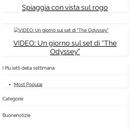
Spiaggia con vista sul rogo
VIDEO: Un giorno sul set di “The
Odyssey”
I Più letti della settimana
Most Popular
Categorie
Buonenotizie