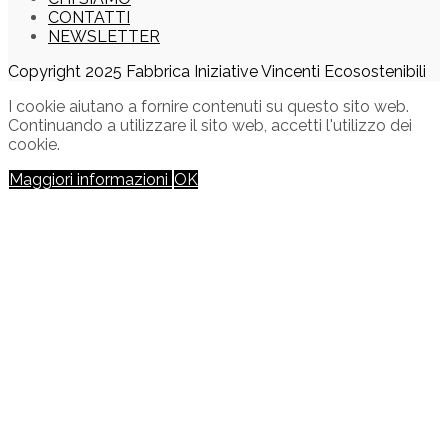
CONTATTI
NEWSLETTER
Copyright 2025 Fabbrica Iniziative Vincenti Ecosostenibili
I cookie aiutano a fornire contenuti su questo sito web.
Continuando a utilizzare il sito web, accetti l'utilizzo dei
cookie.
Maggiori informazioni
OK