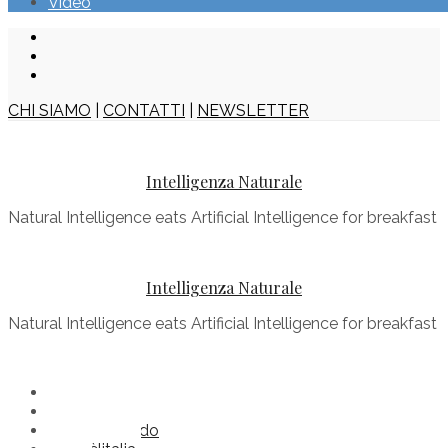
Video
CHI SIAMO
|
CONTATTI
|
NEWSLETTER
Intelligenza Naturale
Natural Intelligence eats Artificial Intelligence for breakfast
Intelligenza Naturale
Natural Intelligence eats Artificial Intelligence for breakfast
Buonenotizie
Comèilmondo