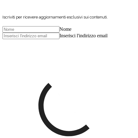
Iscriviti per ricevere aggiornamenti esclusivi sui contenuti.
Nome
Inserisci l'indirizzo email