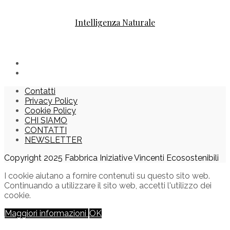
Intelligenza Naturale
Contatti
Privacy Policy
Cookie Policy
CHI SIAMO
CONTATTI
NEWSLETTER
Copyright 2025 Fabbrica Iniziative Vincenti Ecosostenibili
I cookie aiutano a fornire contenuti su questo sito web.
Continuando a utilizzare il sito web, accetti l'utilizzo dei
cookie.
Maggiori informazioni
OK