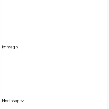
Immagini
Nonlosapevi