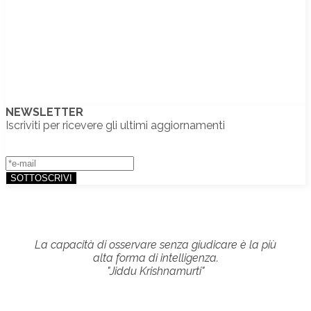
NEWSLETTER
Iscriviti per ricevere gli ultimi aggiornamenti
La capacità di osservare senza giudicare è la più
alta forma di intelligenza.
"Jiddu Krishnamurti"