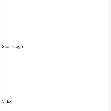
Straniluoghi
Video