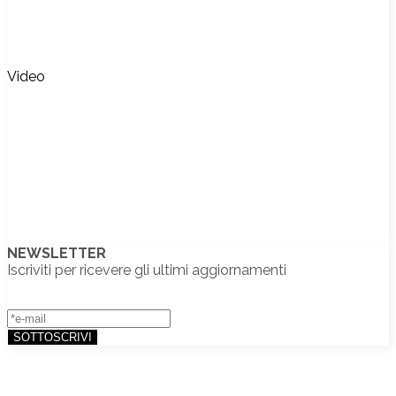
Video
NEWSLETTER
Iscriviti per ricevere gli ultimi aggiornamenti