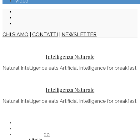
Video
CHI SIAMO
|
CONTATTI
|
NEWSLETTER
Intelligenza Naturale
Natural Intelligence eats Artificial Intelligence for breakfast
Intelligenza Naturale
Natural Intelligence eats Artificial Intelligence for breakfast
Buonenotizie
Comèilmondo