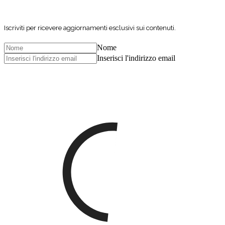
Iscriviti per ricevere aggiornamenti esclusivi sui contenuti.
Nome
Inserisci l'indirizzo email