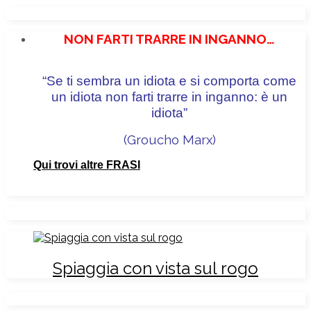
NON FARTI TRARRE IN INGANNO…
“Se ti sembra un idiota e si comporta come
un idiota non farti trarre in inganno: è un
idiota”
(Groucho Marx
)
Qui trovi altre FRASI
Spiaggia con vista sul rogo