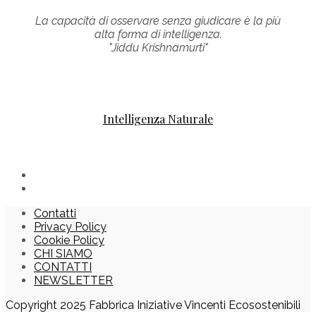
La capacità di osservare senza giudicare è la più
alta forma di intelligenza.
"Jiddu Krishnamurti"
Intelligenza Naturale
Contatti
Privacy Policy
Cookie Policy
CHI SIAMO
CONTATTI
NEWSLETTER
Copyright 2025 Fabbrica Iniziative Vincenti Ecosostenibili