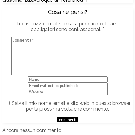
Cosa ne pensi?
Il tuo indirizzo email non sarà pubblicato.
I campi
obbligatori sono contrassegnati
*
Salva il mio nome, email e sito web in questo browser
per la prossima volta che commento.
Ancora nessun commento