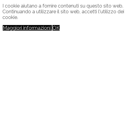
I cookie aiutano a fornire contenuti su questo sito web.
Continuando a utilizzare il sito web, accetti l'utilizzo dei
cookie.
Maggiori informazioni
OK