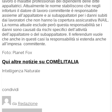
lavoro o malattie professionali dei dipendenti delle ditte
appaltatrici. Attualmente le norme stabiliscono che negli
infortuni il datore di lavoro committente è responsabile
assieme all’appaltatore e ai subappaltatori per i danni subiti
dai lavoratori che non hanno la copertura assicurativa INAIL.
La norma attuale esclude però questa responsabilità se i
danni sono causati da rischi specifici dell’attività
dell’appaltatore o del subappaltatore. Il referendum vuole
che anche in questi casi la responsabilità si estenda anche
all’impresa committente.
Foto: Planet Fox
Qui altre notizie su COMÈLITALIA
Intelligenza Naturale
condividi
da
Redazione