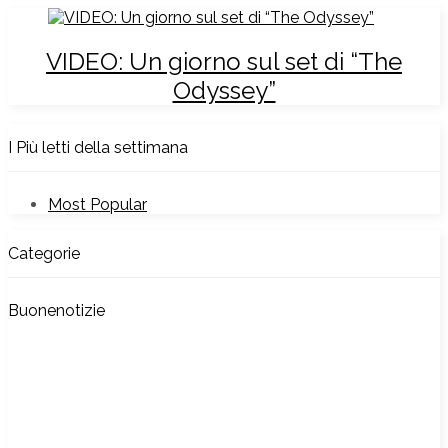
VIDEO: Un giorno sul set di “The
Odyssey”
I Più letti della settimana
Most Popular
Categorie
Buonenotizie