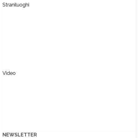
Straniluoghi
Video
NEWSLETTER