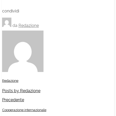
condividi
da
Redazione
Redazione
Posts by Redazione
Precedente
Cooperazione internazionale