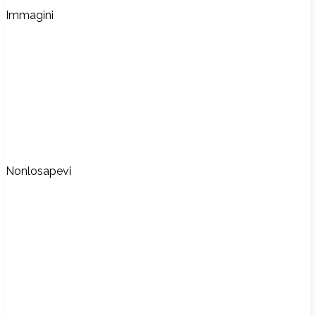
Immagini
Nonlosapevi