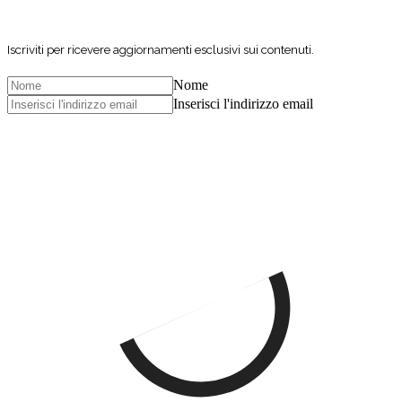
Iscriviti per ricevere aggiornamenti esclusivi sui contenuti.
Nome
Inserisci l'indirizzo email