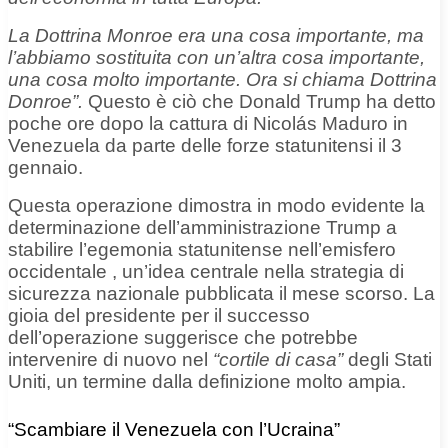
La Dottrina Monroe era una cosa importante, ma
l’abbiamo sostituita con un’altra cosa importante,
una cosa molto importante. Ora si chiama Dottrina
Donroe”.
Questo è ciò che Donald Trump ha detto
poche ore
dopo
la cattura di Nicolás Maduro
in
Venezuela da parte delle forze statunitensi il 3
gennaio.
Questa operazione dimostra in modo evidente la
determinazione dell’amministrazione Trump a
stabilire l’egemonia
statunitense
nell’emisfero
occidentale
, un’idea centrale nella strategia di
sicurezza nazionale pubblicata il mese scorso. La
gioia del presidente per il successo
dell’operazione suggerisce che potrebbe
intervenire di nuovo nel
“cortile di casa”
degli Stati
Uniti, un termine dalla definizione molto ampia.
“Scambiare il Venezuela con l’Ucraina”