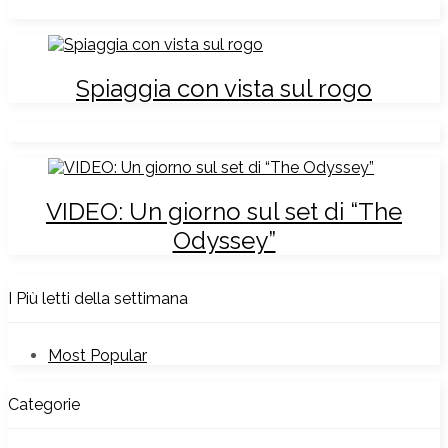
Spiaggia con vista sul rogo
VIDEO: Un giorno sul set di “The
Odyssey”
I Più letti della settimana
Most Popular
Categorie