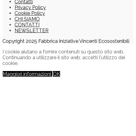
Contatti
Privacy Policy
Cookie Policy
CHI SIAMO
CONTATTI
NEWSLETTER
Copyright 2025 Fabbrica Iniziative Vincenti Ecosostenibili
I cookie aiutano a fornire contenuti su questo sito web.
Continuando a utilizzare il sito web, accetti l'utilizzo dei
cookie.
Maggiori informazioni
OK