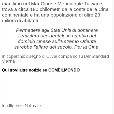
marittimo nel Mar Cinese Meridionale.
Taiwan si
trova a circa 180 chilometri dalla costa della Cina
continentale e ha una popolazione di oltre 23
milioni di abitanti.
Permettere agli Stati Uniti di dominare
l’emisfero occidentale in cambio del
dominio cinese sull’Estremo Oriente
sarebbe l’affare del secolo.
Per la Cina.
In copertina: disegno di Oliver comparso su Der Standard,
Vienna
Qui trovi altre notizie su COMÈILMONDO
Intelligenza Naturale