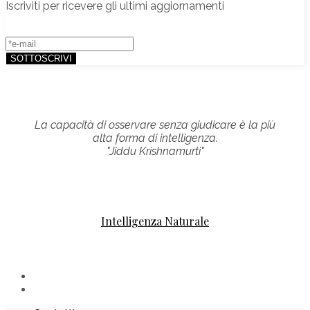
Iscriviti per ricevere gli ultimi aggiornamenti
La capacità di osservare senza giudicare è la più
alta forma di intelligenza.
"Jiddu Krishnamurti"
Intelligenza Naturale