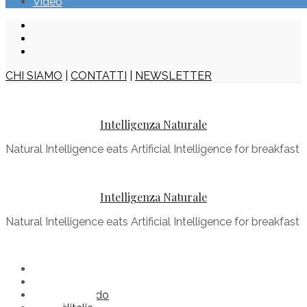
Video
CHI SIAMO
|
CONTATTI
|
NEWSLETTER
Intelligenza Naturale
Natural Intelligence eats Artificial Intelligence for breakfast
Intelligenza Naturale
Natural Intelligence eats Artificial Intelligence for breakfast
Buonenotizie
Comèilmondo