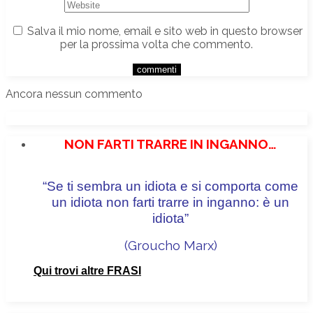
Salva il mio nome, email e sito web in questo browser
per la prossima volta che commento.
Ancora nessun commento
NON FARTI TRARRE IN INGANNO…
“Se ti sembra un idiota e si comporta come
un idiota non farti trarre in inganno: è un
idiota”
(Groucho Marx
)
Qui trovi altre FRASI