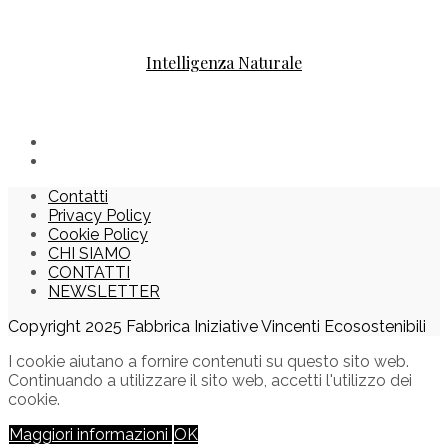
Intelligenza Naturale
Contatti
Privacy Policy
Cookie Policy
CHI SIAMO
CONTATTI
NEWSLETTER
Copyright 2025 Fabbrica Iniziative Vincenti Ecosostenibili
I cookie aiutano a fornire contenuti su questo sito web.
Continuando a utilizzare il sito web, accetti l'utilizzo dei
cookie.
Maggiori informazioni
OK