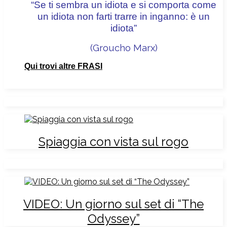
“Se ti sembra un idiota e si comporta come
un idiota non farti trarre in inganno: è un
idiota”
(Groucho Marx
)
Qui trovi altre FRASI
Spiaggia con vista sul rogo
VIDEO: Un giorno sul set di “The
Odyssey”