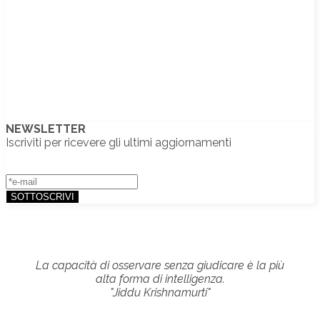
NEWSLETTER
Iscriviti per ricevere gli ultimi aggiornamenti
La capacità di osservare senza giudicare è la più
alta forma di intelligenza.
"Jiddu Krishnamurti"