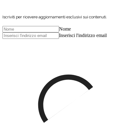
Iscriviti per ricevere aggiornamenti esclusivi sui contenuti.
Nome
Inserisci l'indirizzo email