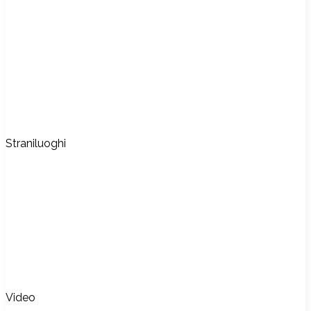
Straniluoghi
Video