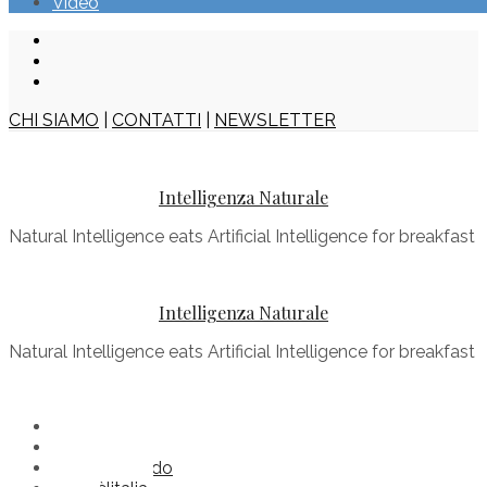
Video
CHI SIAMO
|
CONTATTI
|
NEWSLETTER
Intelligenza Naturale
Natural Intelligence eats Artificial Intelligence for breakfast
Intelligenza Naturale
Natural Intelligence eats Artificial Intelligence for breakfast
Buonenotizie
Comèilmondo