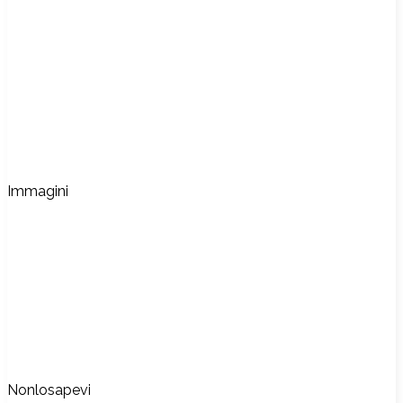
Immagini
Nonlosapevi