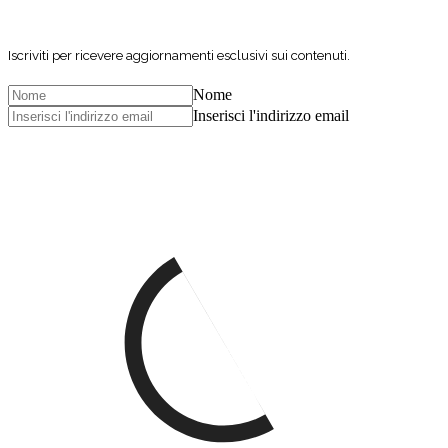
Iscriviti per ricevere aggiornamenti esclusivi sui contenuti.
Nome
Inserisci l'indirizzo email