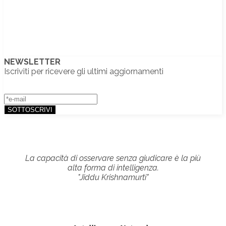
NEWSLETTER
Iscriviti per ricevere gli ultimi aggiornamenti
La capacità di osservare senza giudicare è la più
alta forma di intelligenza.
"Jiddu Krishnamurti"