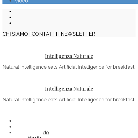
Video
CHI SIAMO
|
CONTATTI
|
NEWSLETTER
Intelligenza Naturale
Natural Intelligence eats Artificial Intelligence for breakfast
Intelligenza Naturale
Natural Intelligence eats Artificial Intelligence for breakfast
Buonenotizie
Comèilmondo