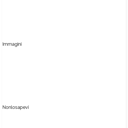
Immagini
Nonlosapevi