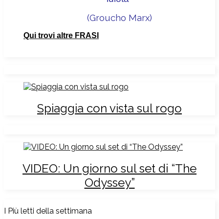
(Groucho Marx
)
Qui trovi altre FRASI
Spiaggia con vista sul rogo
VIDEO: Un giorno sul set di “The
Odyssey”
I Più letti della settimana