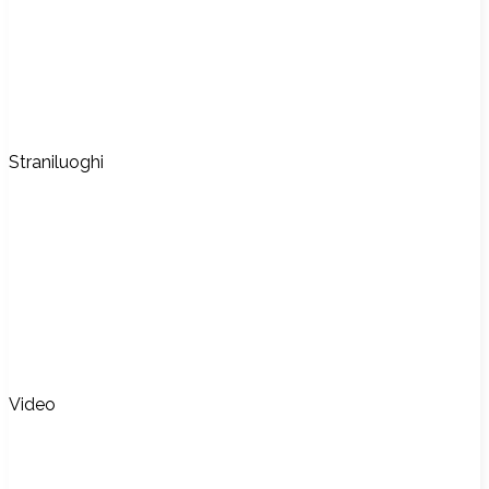
Straniluoghi
Video