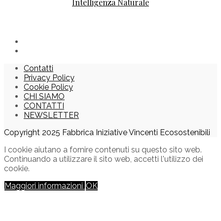
Intelligenza Naturale
Contatti
Privacy Policy
Cookie Policy
CHI SIAMO
CONTATTI
NEWSLETTER
Copyright 2025 Fabbrica Iniziative Vincenti Ecosostenibili
I cookie aiutano a fornire contenuti su questo sito web.
Continuando a utilizzare il sito web, accetti l'utilizzo dei
cookie.
Maggiori informazioni
OK